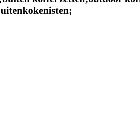
uitenkokenisten;