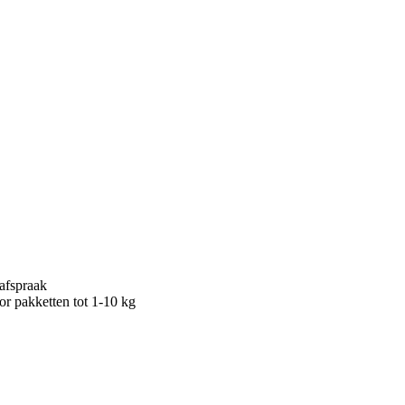
afspraak
or pakketten tot 1-10 kg