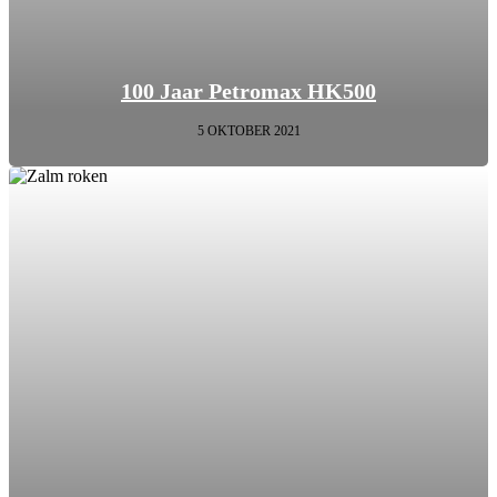
100 Jaar Petromax HK500
5 OKTOBER 2021