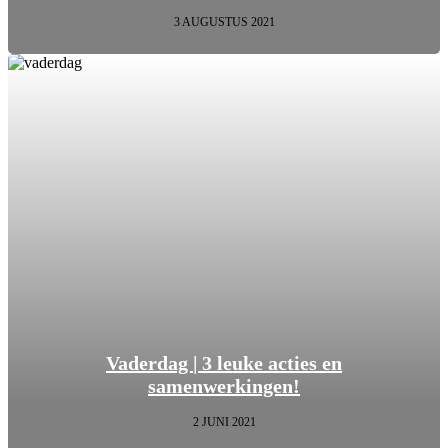
3 AUGUSTUS 2021
Vaderdag | 3 leuke acties en
samenwerkingen!
2 JUNI 2021