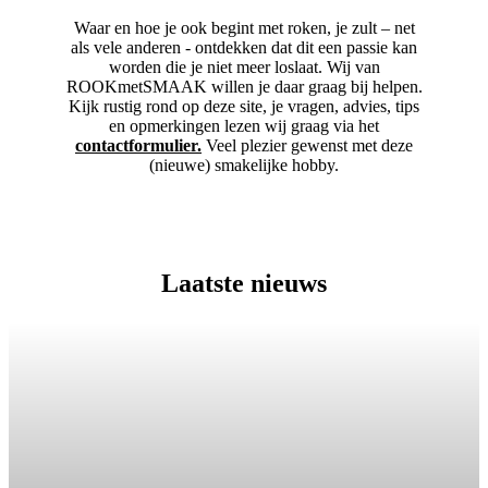
Waar en hoe je ook begint met roken, je zult – net
als vele anderen - ontdekken dat dit een passie kan
worden die je niet meer loslaat. Wij van
ROOKmetSMAAK willen je daar graag bij helpen.
Kijk rustig rond op deze site, je vragen, advies, tips
en opmerkingen lezen wij graag via het
contactformulier.
Veel plezier gewenst met deze
(nieuwe) smakelijke hobby.
Laatste nieuws