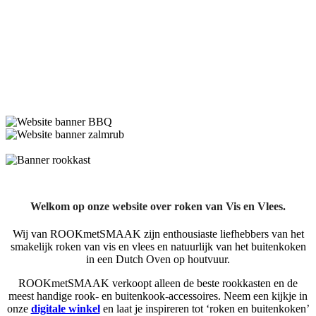
Welkom op onze website over roken van Vis en Vlees.
Wij van ROOKmetSMAAK zijn enthousiaste liefhebbers van het
smakelijk roken van vis en vlees en natuurlijk van het buitenkoken
in een Dutch Oven op houtvuur.
ROOKmetSMAAK verkoopt alleen de beste rookkasten en de
meest handige rook- en buitenkook-accessoires. Neem een kijkje in
onze
digitale winkel
en laat je inspireren tot ‘roken en buitenkoken’