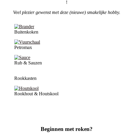
!
Veel plezier gewenst met deze (nieuwe) smakelijke hobby.
Buitenkoken
Petromax
Rub & Sauzen
Rookkasten
Rookhout & Houtskool
Beginnen met roken?