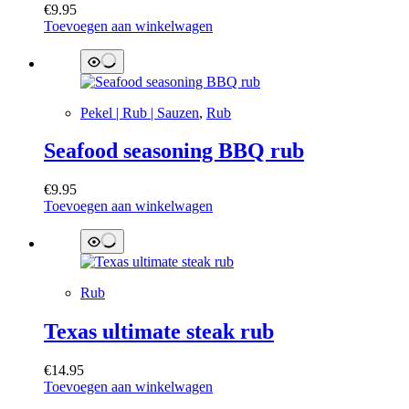
€
9.95
Toevoegen aan winkelwagen
Pekel | Rub | Sauzen
,
Rub
Seafood seasoning BBQ rub
€
9.95
Toevoegen aan winkelwagen
Rub
Texas ultimate steak rub
€
14.95
Toevoegen aan winkelwagen