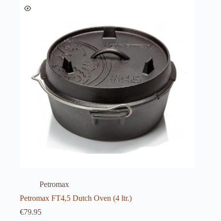
Petromax
Petromax FT4,5 Dutch Oven (4 ltr.)
€
79.95