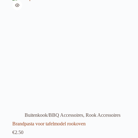
Buitenkook/BBQ Accessoires
,
Rook Accessoires
Brandpasta voor tafelmodel rookoven
€
2.50