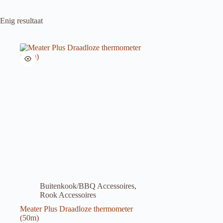
Enig resultaat
Buitenkook/BBQ Accessoires
,
Rook Accessoires
Meater Plus Draadloze thermometer
(50m)