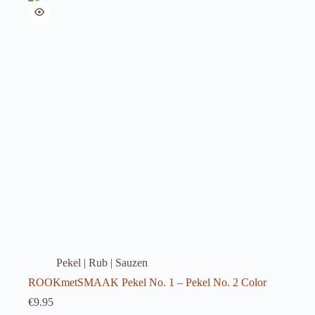
Pekel | Rub | Sauzen
ROOKmetSMAAK Pekel No. 1 – Pekel No. 2 Color
€
9.95