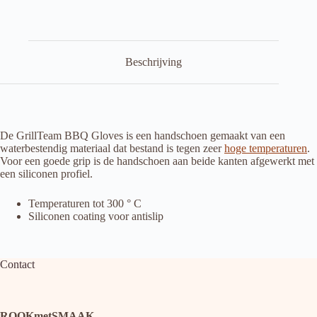
Beschrijving
De GrillTeam BBQ Gloves is een handschoen gemaakt van een
waterbestendig materiaal dat bestand is tegen zeer
hoge temperaturen
.
Voor een goede grip is de handschoen aan beide kanten afgewerkt met
een siliconen profiel.
Temperaturen tot 300 ° C
Siliconen coating voor antislip
Contact
ROOKmetSMAAK