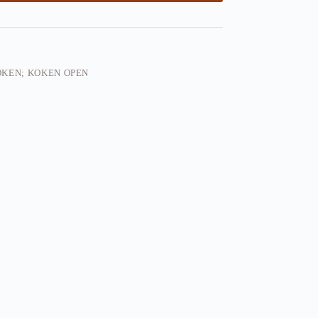
KEN; KOKEN OPEN