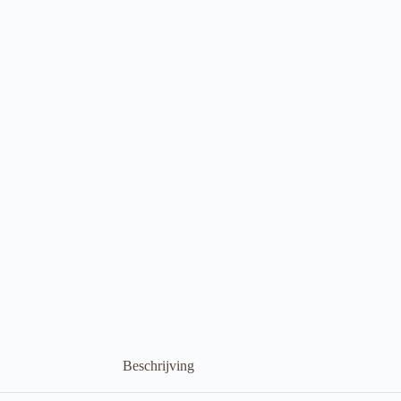
Beschrijving