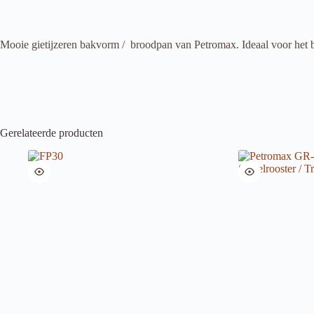
Mooie gietijzeren bakvorm / broodpan van Petromax. Ideaal voor het
Gerelateerde producten