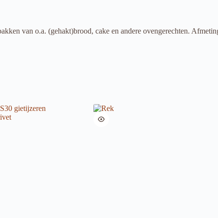
 bakken van o.a. (gehakt)brood, cake en andere ovengerechten. Afmet