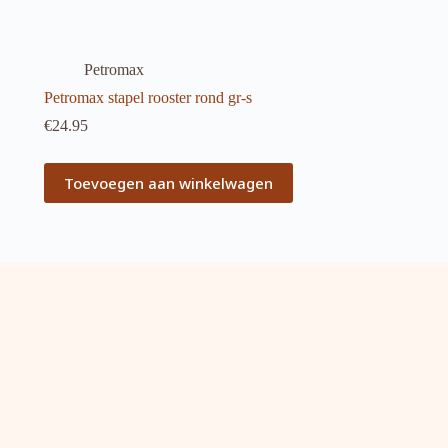
Petromax
Petromax stapel rooster rond gr-s
€
24.95
Toevoegen aan winkelwagen