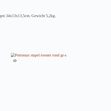
ingen 34x13x13,5cm. Gewicht 5,2kg.