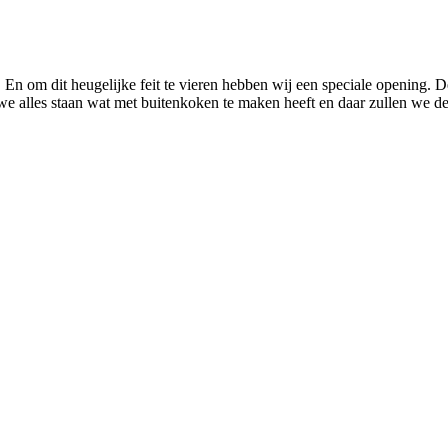
dit heugelijke feit te vieren hebben wij een speciale opening. De
alles staan wat met buitenkoken te maken heeft en daar zullen we d