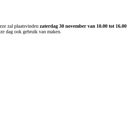
ze zal plaatsvinden
zaterdag 30 november van 10.00 tot 16.00
eze dag ook gebruik van maken.