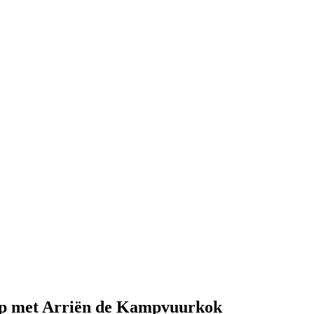
op met Arriën de Kampvuurkok