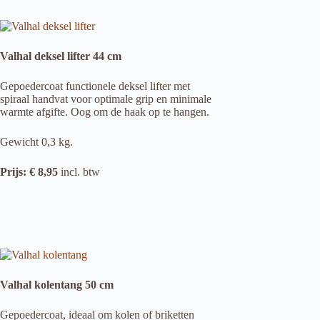
Valhal deksel lifter 44 cm
Gepoedercoat functionele deksel lifter met
spiraal handvat voor optimale grip en minimale
warmte afgifte. Oog om de haak op te hangen.
Gewicht 0,3 kg.
Prijs: € 8,95
incl. btw
Valhal kolentang 50 cm
Gepoedercoat, ideaal om kolen of briketten