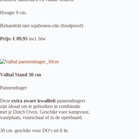
Hoogte 9 cm.
Behandeld met sojabonen-olie (foodproof)
Prijs: € 89,95
incl. btw
Valhal Stand 30 cm
Pannendrager
Deze
extra zware kwaliteit
pannendragers
zijn ideaal om te gebruiken in combinatie
met je Dutch Oven. Geschikt voor kampvuur,
vuurplaats, vuurschaal of in de openhaard.
30 cm. geschikt voor DO's tot 8 ltr.