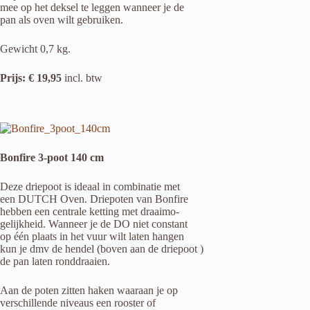
mee op het deksel te leggen wanneer je de
pan als oven wilt gebruiken.
Gewicht 0,7 kg.
Prijs: € 19,95
incl. btw
Bonfire 3-poot 140 cm
Deze driepoot is ideaal in combinatie met
een DUTCH Oven. Driepoten van Bonfire
hebben een centrale ketting met draaimo-
gelijkheid. Wanneer je de DO niet constant
op één plaats in het vuur wilt laten hangen
kun je dmv de hendel (boven aan de driepoot )
de pan laten ronddraaien.
Aan de poten zitten haken waaraan je op
verschillende niveaus een rooster of