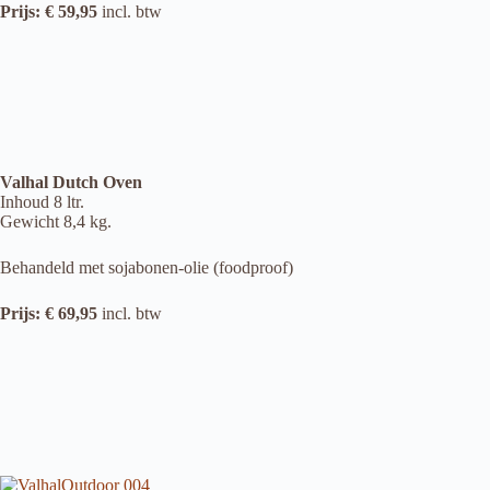
Prijs: € 59,95
incl. btw
Valhal Dutch Oven
Inhoud 8 ltr.
Gewicht 8,4 kg.
Behandeld met sojabonen-olie (foodproof)
Prijs: € 69,95
incl. btw