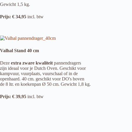
Gewicht 1,5 kg.
Prijs: € 34,95
incl. btw
Valhal Stand 40 cm
Deze
extra zware kwaliteit
pannendragers
zijn ideaal voor je Dutch Oven. Geschikt voor
kampvuur, vuurplaats, vuurschaal of in de
openhaard. 40 cm. geschikt voor DO's boven
de 8 ltr. en koekenpan Ø 50 cm. Gewicht 1,8 kg.
Prijs: € 39,95
incl. btw