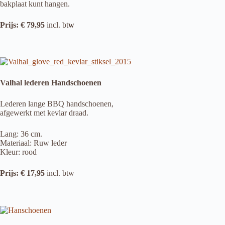
bakplaat kunt hangen.
Prijs: € 79,95
incl. bt
w
Valhal lederen Handschoenen
Lederen lange BBQ handschoenen,
afgewerkt met kevlar draad.
Lang: 36 cm.
Materiaal: Ruw leder
Kleur: rood
Prijs: € 17,95
incl. btw