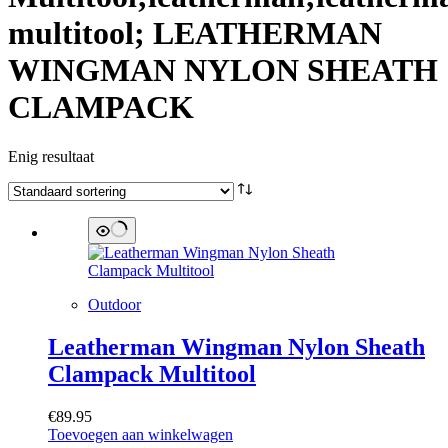
multitool; LEATHERMAN
WINGMAN NYLON SHEATH
CLAMPACK
Enig resultaat
Outdoor
Leatherman Wingman Nylon Sheath
Clampack Multitool
€
89.95
Toevoegen aan winkelwagen