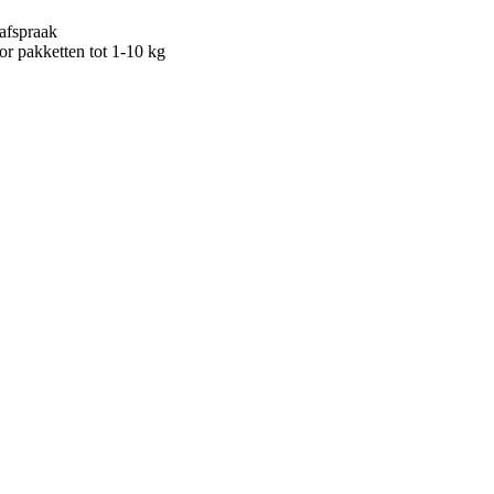
afspraak
or pakketten tot 1-10 kg