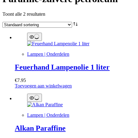
Toont alle 2 resultaten
Lampen | Onderdelen
Feuerhand Lampenolie 1 liter
€
7.95
Toevoegen aan winkelwagen
Lampen | Onderdelen
Alkan Paraffine