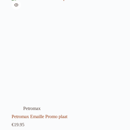
Petromax
Petromax Emaille Promo plaat
€
19.95