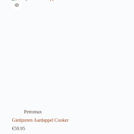
Petromax
Gietijzeren Aardappel Cooker
€
59.95