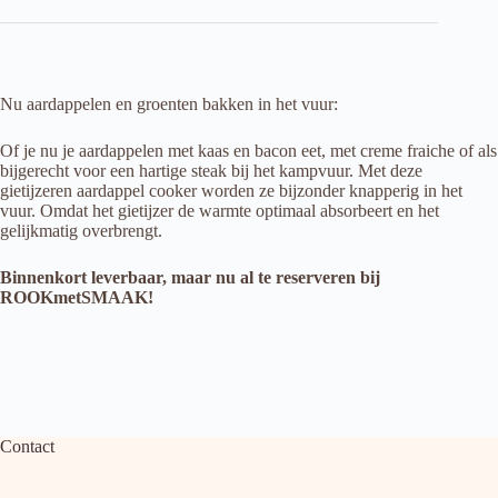
Nu aardappelen en groenten bakken in het vuur:
Of je nu je aardappelen met kaas en bacon eet, met creme fraiche of als
bijgerecht voor een hartige steak bij het kampvuur. Met deze
gietijzeren aardappel cooker worden ze bijzonder knapperig in het
vuur. Omdat het gietijzer de warmte optimaal absorbeert en het
gelijkmatig overbrengt.
Binnenkort leverbaar, maar nu al te reserveren bij
ROOKmetSMAAK!
Contact