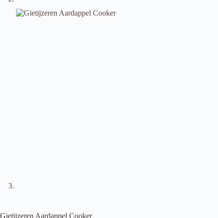
Gietijzeren Aardappel Cooker