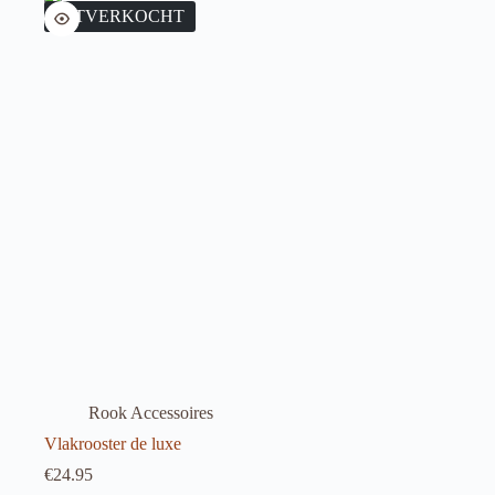
UITVERKOCHT
Rook Accessoires
Vlakrooster de luxe
€
24.95