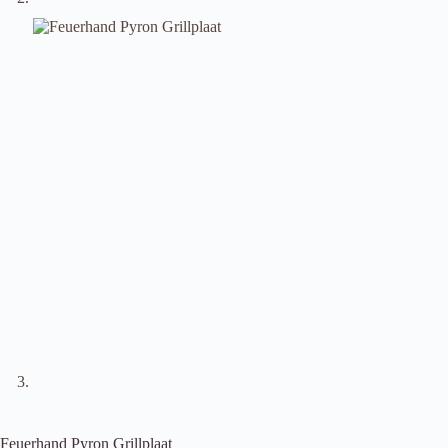
Feuerhand Pyron Grillplaat