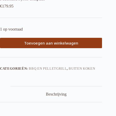
€
179.95
1 op voorraad
Toevoegen aan winkelwagen
CATEGORIEËN:
BBQ EN PELLETGRILL
,
BUITEN KOKEN
Beschrijving