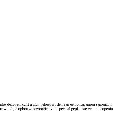
eilig decor en kunt u zich geheel wijden aan een ontspannen samenzijn
elwandige opbouw is voorzien van speciaal geplaatste ventilatieopenin