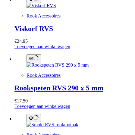
Rook Accessoires
Viskorf RVS
€
24.95
Toevoegen aan winkelwagen
Rook Accessoires
Rookspeten RVS 290 x 5 mm
€
17.50
Toevoegen aan winkelwagen
Rook Accessoires