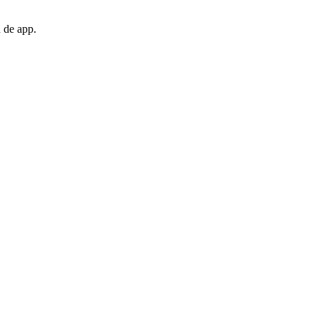
n de app.