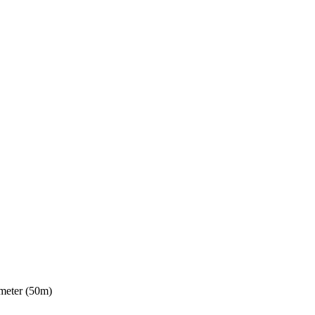
meter (50m)