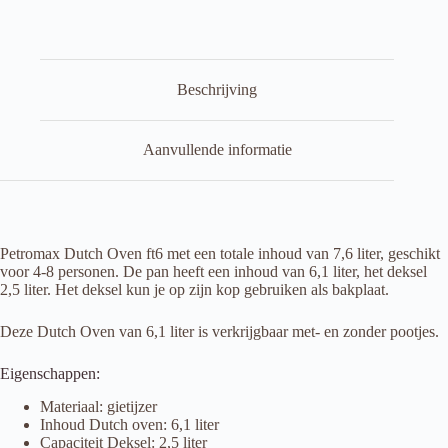
Beschrijving
Aanvullende informatie
Petromax Dutch Oven ft6 met een totale inhoud van 7,6 liter, geschikt
voor 4-8 personen. De pan heeft een inhoud van 6,1 liter, het deksel
2,5 liter. Het deksel kun je op zijn kop gebruiken als bakplaat.
Deze Dutch Oven van 6,1 liter is verkrijgbaar met- en zonder pootjes.
Eigenschappen:
Materiaal: gietijzer
Inhoud Dutch oven: 6,1 liter
Capaciteit Deksel: 2,5 liter