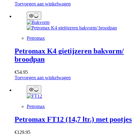
Toevoegen aan winkelwagen
Petromax
Petromax K4 gietijzeren bakvorm/
broodpan
€
54.95
Toevoegen aan winkelwagen
Petromax
Petromax FT12 (14,7 ltr.) met pootjes
€
129.95