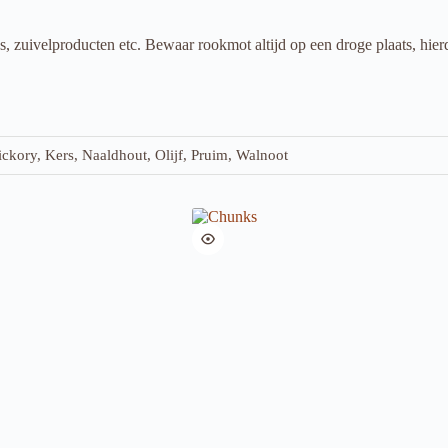
 zuivelproducten etc. Bewaar rookmot altijd op een droge plaats, hierd
ckory, Kers, Naaldhout, Olijf, Pruim, Walnoot