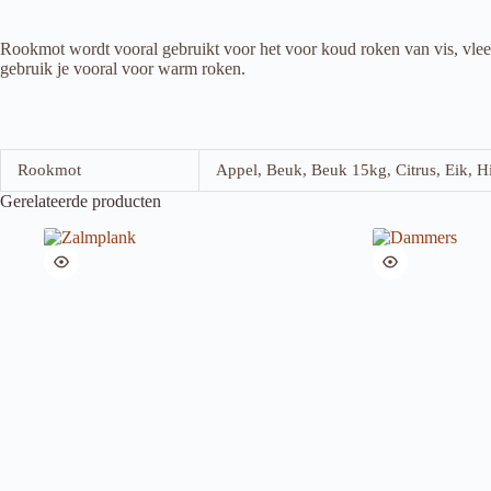
Rookmot wordt vooral gebruikt voor het voor koud roken van vis, vlees,
gebruik je vooral voor warm roken.
Rookmot
Appel, Beuk, Beuk 15kg, Citrus, Eik, Hi
Gerelateerde producten