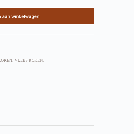
 aan winkelwagen
OKEN; VLEES ROKEN;