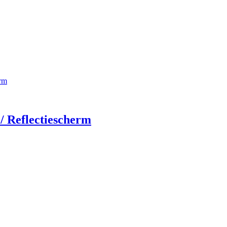
/ Reflectiescherm