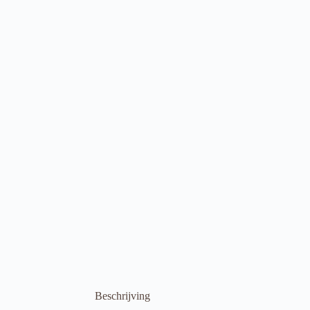
Beschrijving