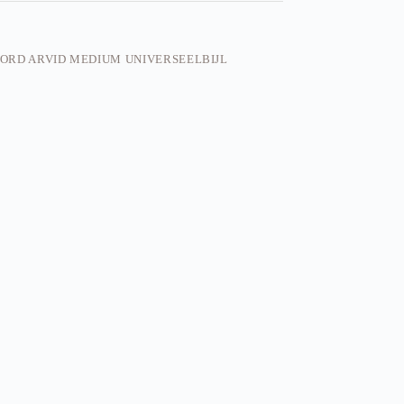
ORD ARVID MEDIUM UNIVERSEELBIJL