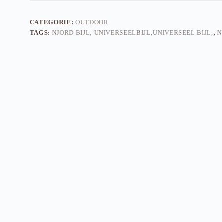
CATEGORIE:
OUTDOOR
TAGS:
NJORD BIJL; UNIVERSEELBIJL;UNIVERSEEL BIJL;
,
N