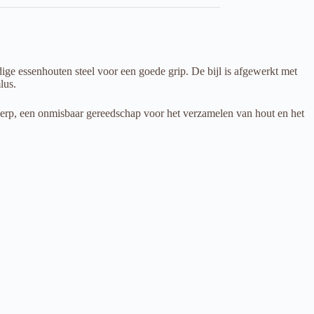
 essenhouten steel voor een goede grip. De bijl is afgewerkt met
lus.
rwerp, een onmisbaar gereedschap voor het verzamelen van hout en het