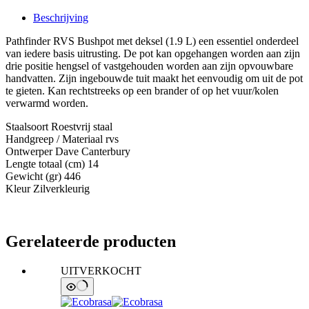
Beschrijving
Pathfinder RVS Bushpot met deksel (1.9 L) een essentiel onderdeel
van iedere basis uitrusting. De pot kan opgehangen worden aan zijn
drie positie hengsel of vastgehouden worden aan zijn opvouwbare
handvatten. Zijn ingebouwde tuit maakt het eenvoudig om uit de pot
te gieten. Kan rechtstreeks op een brander of op het vuur/kolen
verwarmd worden.
Staalsoort Roestvrij staal
Handgreep / Materiaal rvs
Ontwerper Dave Canterbury
Lengte totaal (cm) 14
Gewicht (gr) 446
Kleur Zilverkleurig
Gerelateerde producten
UITVERKOCHT