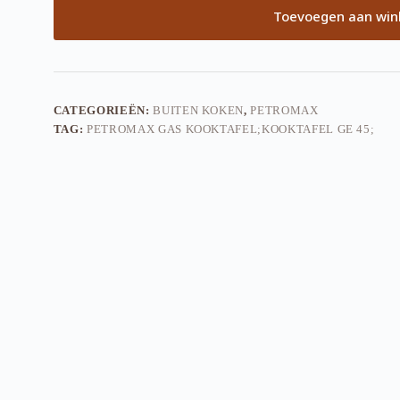
Toevoegen aan wi
CATEGORIEËN:
BUITEN KOKEN
,
PETROMAX
TAG:
PETROMAX GAS KOOKTAFEL;KOOKTAFEL GE 45;