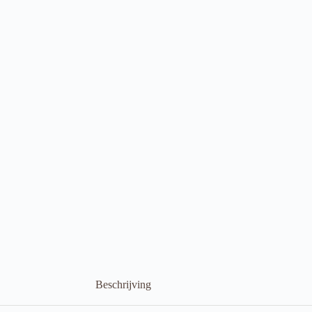
Beschrijving