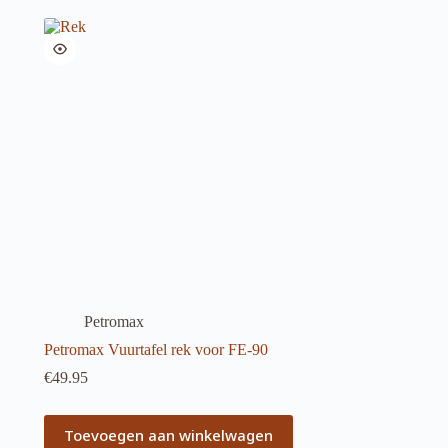
Petromax
Petromax Vuurtafel rek voor FE-90
€
49.95
Toevoegen aan winkelwagen