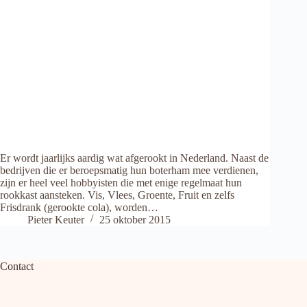
Er wordt jaarlijks aardig wat afgerookt in Nederland. Naast de
bedrijven die er beroepsmatig hun boterham mee verdienen,
zijn er heel veel hobbyisten die met enige regelmaat hun
rookkast aansteken. Vis, Vlees, Groente, Fruit en zelfs
Frisdrank (gerookte cola), worden…
Pieter Keuter
25 oktober 2015
Contact