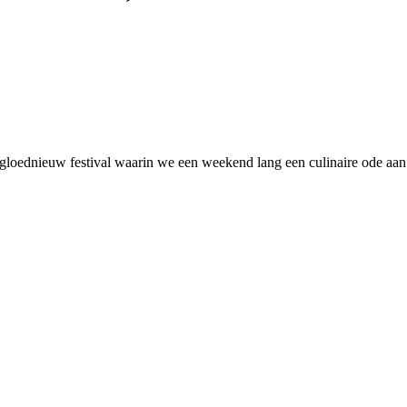
n gloednieuw festival waarin we een weekend lang een culinaire ode a