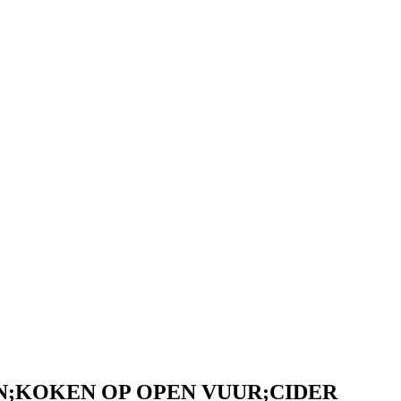
N;KOKEN OP OPEN VUUR;CIDER