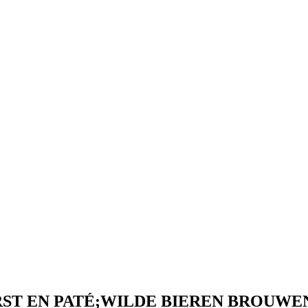
ST EN PATÉ;WILDE BIEREN BROUWE