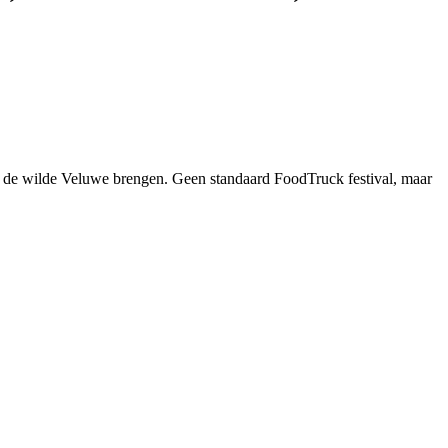
an de wilde Veluwe brengen. Geen standaard FoodTruck festival, maar