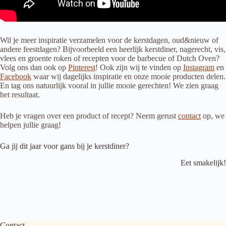
Wil je meer inspiratie verzamelen voor de kerstdagen, oud&nieuw of
andere feestdagen? Bijvoorbeeld een heerlijk kerstdiner, nagerecht, vis,
vlees en groente roken of recepten voor de barbecue of Dutch Oven?
Volg ons dan ook op
Pinterest
! Ook zijn wij te vinden op
Instagram
en
Facebook
waar wij dagelijks inspiratie en onze mooie producten delen.
En tag ons natuurlijk vooral in jullie mooie gerechten! We zien graag
het resultaat.
Heb je vragen over een product of recept? Neem gerust
contact
op, we
helpen jullie graag!
Ga jij dit jaar voor gans bij je kerstdiner?
Eet smakelijk!
Contact